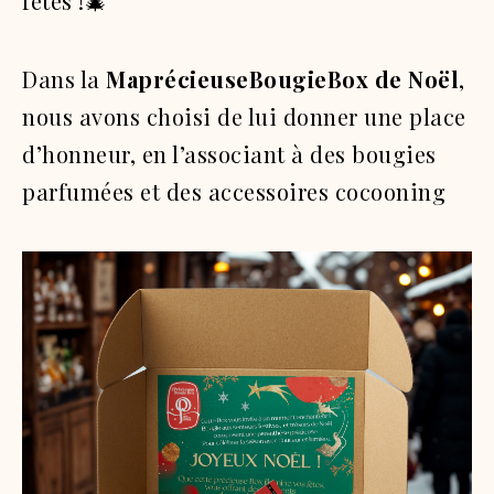
fêtes !🎄
Dans la
MaprécieuseBougieBox de Noël
,
nous avons choisi de lui donner une place
d’honneur, en l’associant à des bougies
parfumées et des accessoires cocooning