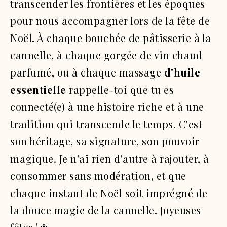
transcender les frontières et les époques
pour nous accompagner lors de la fête de
Noël. À chaque bouchée de pâtisserie à la
cannelle, à chaque gorgée de vin chaud
parfumé, ou à chaque massage
d'huile
essentielle
rappelle-toi que tu es
connecté(e) à une histoire riche et à une
tradition qui transcende le temps. C'est
son héritage, sa signature, son pouvoir
magique. Je n'ai rien d'autre à rajouter, à
consommer sans modération, et que
chaque instant de Noël soit imprégné de
la douce magie de la cannelle. Joyeuses