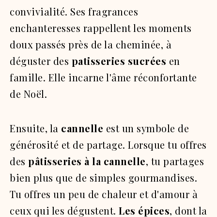
convivialité. Ses fragrances
enchanteresses rappellent les moments
doux passés près de la cheminée, à
déguster des
patisseries sucrées
en
famille. Elle incarne l'âme réconfortante
de Noël.
Ensuite, la
cannelle
est un symbole de
générosité et de partage. Lorsque tu offres
des
pâtisseries à la cannelle
, tu partages
bien plus que de simples gourmandises.
Tu offres un peu de chaleur et d'amour à
ceux qui les dégustent.
Les épices
, dont la