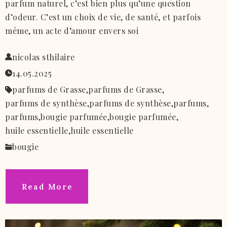
parfum naturel, c’est bien plus qu’une question
d’odeur. C’est un choix de vie, de santé, et parfois
même, un acte d’amour envers soi
nicolas sthilaire
14.05.2025
parfums de Grasse,
parfums de Grasse,
parfums de synthèse,
parfums de synthèse,
parfums,
parfums,
bougie parfumée,
bougie parfumée,
huile essentielle,
huile essentielle
bougie
Read More