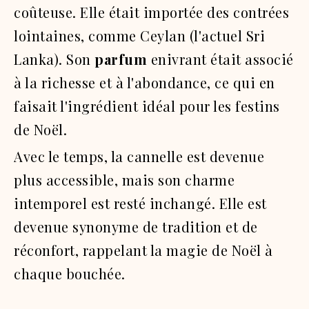
coûteuse. Elle était importée des contrées
lointaines, comme Ceylan (l'actuel Sri
Lanka). Son
parfum
enivrant était associé
à la richesse et à l'abondance, ce qui en
faisait l'ingrédient idéal pour les festins
de Noël.
Avec le temps, la cannelle est devenue
plus accessible, mais son charme
intemporel est resté inchangé. Elle est
devenue synonyme de tradition et de
réconfort, rappelant la magie de Noël à
chaque bouchée.