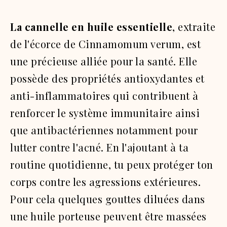
La cannelle en huile essentielle
, extraite
de l'écorce de Cinnamomum verum, est
une précieuse alliée pour la santé. Elle
possède des propriétés antioxydantes et
anti-inflammatoires qui contribuent à
renforcer le système immunitaire ainsi
que antibactériennes notamment pour
lutter contre l'acné. En l'ajoutant à ta
routine quotidienne, tu peux protéger ton
corps contre les agressions extérieures.
Pour cela quelques gouttes diluées dans
une huile porteuse peuvent être massées