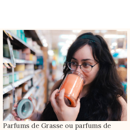
Parfums de Grasse ou parfums de