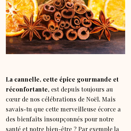
La cannelle, cette épice gourmande et
réconfortante
, est depuis toujours au
cœur de nos célébrations de Noël. Mais
savais-tu que cette merveilleuse écorce a
des bienfaits insoupçonnés pour notre
santé et notre bien-être ? Par exemple la