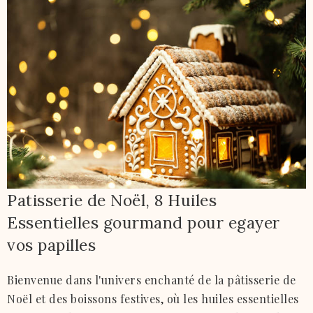
Patisserie de Noël, 8 Huiles
Essentielles gourmand pour egayer
vos papilles
Bienvenue dans l'univers enchanté de la pâtisserie de
Noël et des boissons festives, où les huiles essentielles