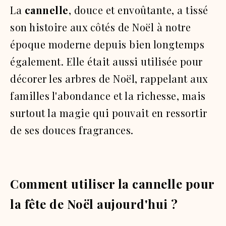
La
cannelle
, douce et envoûtante, a tissé
son histoire aux côtés de Noël à notre
époque moderne depuis bien longtemps
également. Elle était aussi utilisée pour
décorer les arbres de Noël, rappelant aux
familles l'abondance et la richesse, mais
surtout la magie qui pouvait en ressortir
de ses douces fragrances.
Comment utiliser la cannelle pour
la fête de Noël aujourd'hui ?