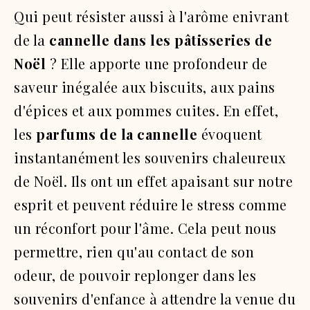
Qui peut résister aussi à l'arôme enivrant
de la
cannelle dans les pâtisseries de
Noël
? Elle apporte une profondeur de
saveur inégalée aux biscuits, aux pains
d'épices et aux pommes cuites. En effet,
les
parfums de la cannelle
évoquent
instantanément les souvenirs chaleureux
de Noël. Ils ont un effet apaisant sur notre
esprit et peuvent réduire le stress comme
un réconfort pour l'âme. Cela peut nous
permettre, rien qu'au contact de son
odeur, de pouvoir replonger dans les
souvenirs d'enfance à attendre la venue du