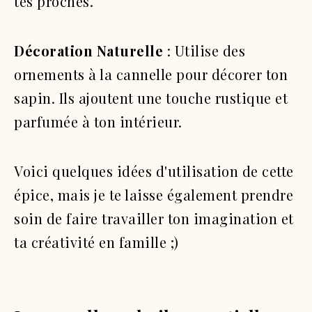
tes proches.
Décoration Naturelle
: Utilise des
ornements à la cannelle pour décorer ton
sapin. Ils ajoutent une touche rustique et
parfumée à ton intérieur.
Voici quelques idées d'utilisation de cette
épice, mais je te laisse également prendre
soin de faire travailler ton imagination et
ta créativité en famille ;)