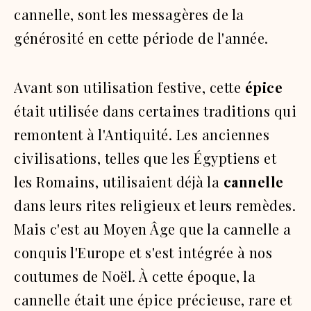
cannelle, sont les messagères de la
générosité en cette période de l'année.
Avant son utilisation festive, cette
épice
était utilisée dans certaines traditions qui
remontent à l'Antiquité. Les anciennes
civilisations, telles que les Égyptiens et
les Romains, utilisaient déjà la
cannelle
dans leurs rites religieux et leurs remèdes.
Mais c'est au Moyen Âge que la cannelle a
conquis l'Europe et s'est intégrée à nos
coutumes de Noël. À cette époque, la
cannelle était une épice précieuse, rare et