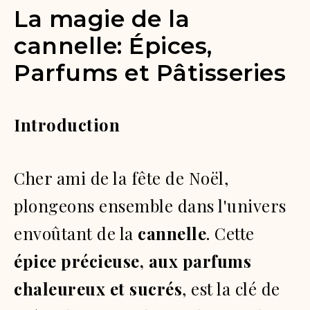
La magie de la
cannelle: Épices,
Parfums et Pâtisseries
Introduction
Cher ami de la fête de Noël,
plongeons ensemble dans l'univers
envoûtant de la
cannelle
. Cette
épice précieuse, aux parfums
chaleureux et sucrés
, est la clé de