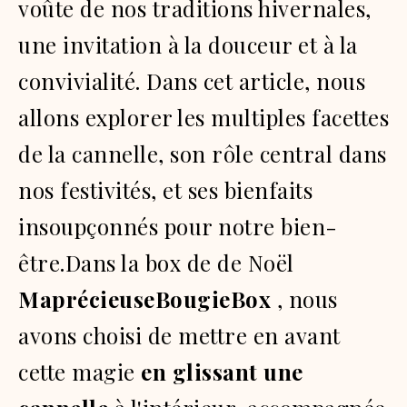
voûte de nos traditions hivernales,
une invitation à la douceur et à la
convivialité. Dans cet article, nous
allons explorer les multiples facettes
de la cannelle, son rôle central dans
nos festivités, et ses bienfaits
insoupçonnés pour notre bien-
être.Dans la box de
de Noël
MaprécieuseBougieBox
, nous
avons choisi de mettre en avant
cette magie
en glissant une