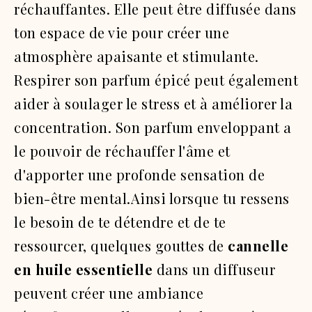
réchauffantes. Elle peut être diffusée dans
ton espace de vie pour créer une
atmosphère apaisante et stimulante.
Respirer son parfum épicé peut également
aider à soulager le stress et à améliorer la
concentration. Son parfum enveloppant a
le pouvoir de réchauffer l'âme et
d'apporter une profonde sensation de
bien-être mental.Ainsi lorsque tu ressens
le besoin de te détendre et de te
ressourcer, quelques gouttes de
cannelle
en huile essentielle
dans un diffuseur
peuvent créer une ambiance