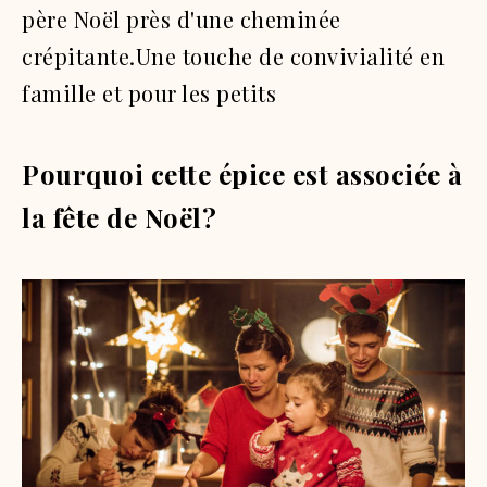
père Noël près d'une cheminée
crépitante.Une touche de convivialité en
famille et pour les petits
Pourquoi cette épice est associée à
la fête de Noël?