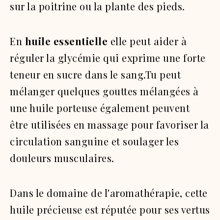
sur la poitrine ou la plante des pieds.
En
huile essentielle
elle peut aider à
réguler la glycémie qui exprime une forte
teneur en sucre dans le sang.Tu peut
mélanger quelques gouttes mélangées à
une huile porteuse également peuvent
être utilisées en massage pour favoriser la
circulation sanguine et soulager les
douleurs musculaires.
Dans le domaine de l'aromathérapie, cette
huile précieuse est réputée pour ses vertus