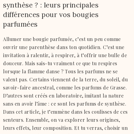
synthèse ? : leurs principales
différences pour vos bougies
parfumées
Allumer une bougie parfumée, c’est un peu comme
ouvrir une parenthèse dans ton quotidien. C’est une
invitation à ralentir, à respirer, à t’offrir une bulle de
douceur. Mais sais-tu vraiment ce que tu respires
lorsque la flamme danse ? Tous les parfums ne se
valent pas. Certains viennent de la terre, du soleil, du
savoir-faire ancestral, comme les parfums de Grasse.
D’autres sont créés en laboratoire, imitant la nature
sans en avoir l’âme : ce sont les parfums de synthèse.
Dans cet article, je t’emmène dans les coulisses de ces
senteurs. Ensemble, on va explorer leurs origines,
leurs effets, leur composition. Et tu verras, choisir un