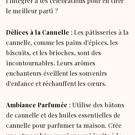
l'intégrer à tes célébrations pour en tirer
le meilleur parti ?
Délices à la Cannelle
: Les pâtisseries à la
cannelle, comme les pains d'épices, les
biscuits, et les brioches, sont des
incontournables. Leurs arômes
enchanteurs éveillent les souvenirs
d'enfance et réchauffent les cœurs.
Ambiance Parfumée
: Utilise des bâtons
de cannelle et des huiles essentielles de
cannelle pour parfumer ta maison. Crée