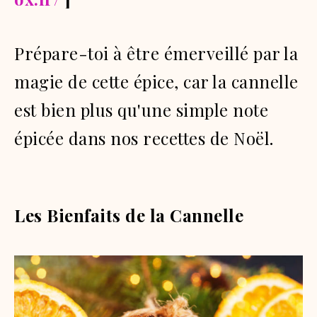
Prépare-toi à être émerveillé par la
magie de cette épice, car la cannelle
est bien plus qu'une simple note
épicée dans nos recettes de Noël.
Les Bienfaits de la Cannelle