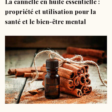
La cannelle en huile essentielle :
propriété et utilisation pour la
santé et le bien-être mental