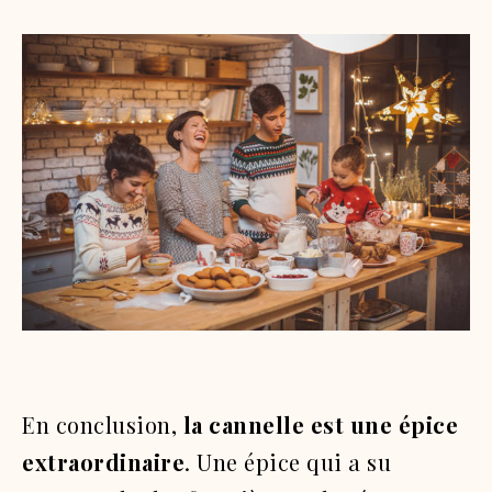
En conclusion,
la cannelle est une épice
extraordinaire
. Une épice qui a su