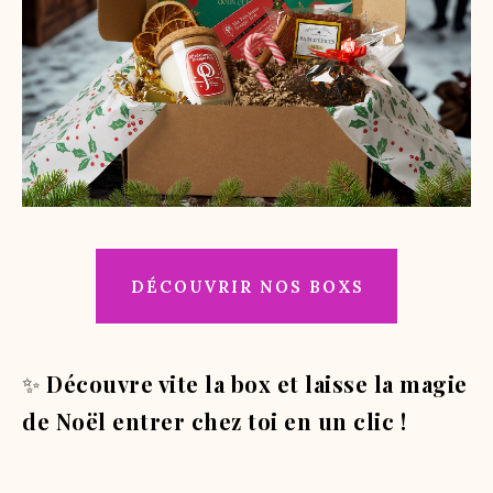
DÉCOUVRIR NOS BOXS
✨
Découvre vite la box et laisse la magie
de Noël entrer chez toi en un clic !