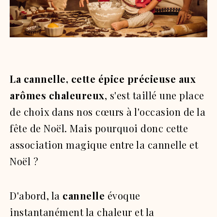
La cannelle, cette épice précieuse aux
arômes chaleureux
, s'est taillé une place
de choix dans nos cœurs à l'occasion de la
fête de Noël. Mais pourquoi donc cette
association magique entre la cannelle et
Noël ?
D'abord, la
cannelle
évoque
instantanément la chaleur et la