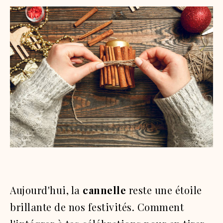
Aujourd'hui, la
cannelle
reste une étoile
brillante de nos festivités. Comment