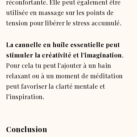
réconfortante. Elle peut également être
utilisée en massage sur les points de
tension pour libérer le stress accumulé.
La cannelle en huile essentielle peut
stimuler la créativité et l'imagination
.
Pour cela tu peut l'ajouter à un bain
relaxant ou à un moment de méditation
peut favoriser la clarté mentale et
l'inspiration.
Conclusion