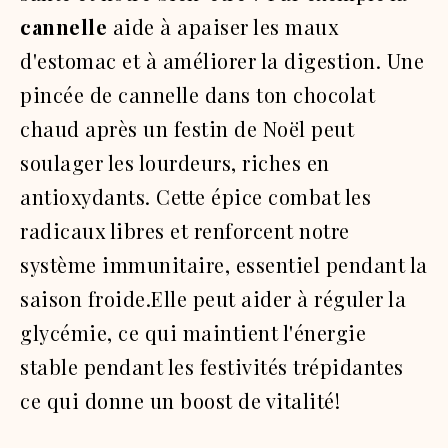
cannelle
aide à apaiser les maux
d'estomac et à améliorer la digestion. Une
pincée de cannelle dans ton chocolat
chaud après un festin de Noël peut
soulager les lourdeurs, riches en
antioxydants. Cette épice combat les
radicaux libres et renforcent notre
système immunitaire, essentiel pendant la
saison froide.Elle peut aider à réguler la
glycémie, ce qui maintient l'énergie
stable pendant les festivités trépidantes
ce qui donne un boost de vitalité!