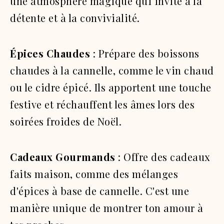
une atmosphère magique qui invite à la
détente et à la convivialité.
Épices Chaudes
: Prépare des boissons
chaudes à la cannelle, comme le vin chaud
ou le cidre épicé. Ils apportent une touche
festive et réchauffent les âmes lors des
soirées froides de Noël.
Cadeaux Gourmands
: Offre des cadeaux
faits maison, comme des mélanges
d'épices à base de cannelle. C'est une
manière unique de montrer ton amour à