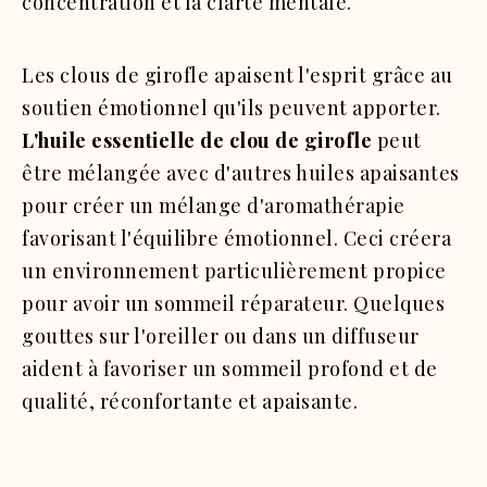
concentration et la clarté mentale.
Les clous de girofle apaisent l'esprit grâce au
soutien émotionnel qu'ils peuvent apporter.
L'huile essentielle de clou de girofle
peut
être mélangée avec d'autres huiles apaisantes
pour créer un mélange d'aromathérapie
favorisant l'équilibre émotionnel. Ceci créera
un environnement particulièrement propice
pour avoir un sommeil réparateur. Quelques
gouttes sur l'oreiller ou dans un diffuseur
aident à favoriser un sommeil profond et de
qualité, réconfortante et apaisante.