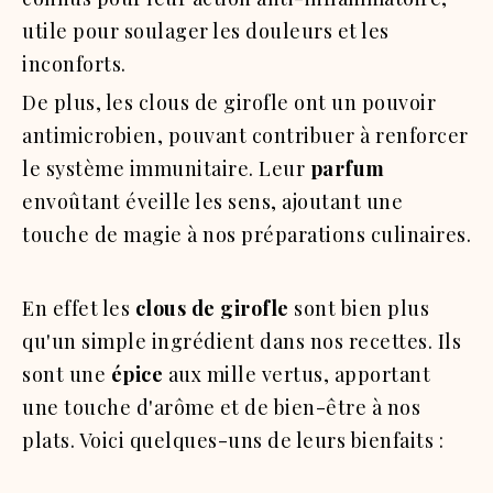
utile pour soulager les douleurs et les
inconforts.
De plus, les clous de girofle ont un pouvoir
antimicrobien, pouvant contribuer à renforcer
le système immunitaire. Leur
parfum
envoûtant éveille les sens, ajoutant une
touche de magie à nos préparations culinaires.
En effet les
clous de girofle
sont bien plus
qu'un simple ingrédient dans nos recettes. Ils
sont une
épice
aux mille vertus, apportant
une touche d'arôme et de bien-être à nos
plats. Voici quelques-uns de leurs bienfaits :