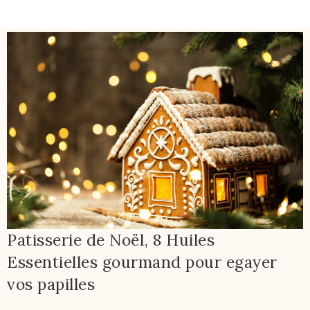
Patisserie de Noël, 8 Huiles
Essentielles gourmand pour egayer
vos papilles