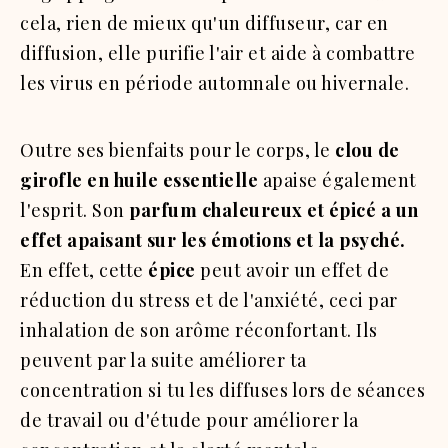
cela, rien de mieux qu'un diffuseur, car en
diffusion, elle purifie l'air et aide à combattre
les virus en période automnale ou hivernale.
Outre ses bienfaits pour le corps, le
clou de
girofle en huile essentielle
apaise également
l'esprit. Son
parfum chaleureux et épicé a un
effet apaisant sur les émotions et la psyché.
En effet, cette
épice
peut avoir un effet de
réduction du stress et de l'anxiété, ceci par
inhalation de son arôme réconfortant. Ils
peuvent par la suite améliorer ta
concentration si tu les diffuses lors de séances
de travail ou d'étude pour améliorer la