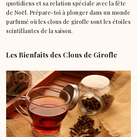
quotidiens et sa relation spéciale avec la fête
de Noël. Prépare-toi à plonger dans un monde
parfumé où les clous de girofle sont les étoiles
scintillantes de la saison.
Les Bienfaits des Clous de Girofle