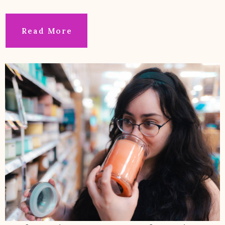
Read More