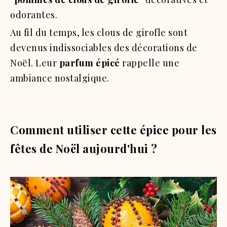
odorantes.
Au fil du temps, les clous de girofle sont
devenus indissociables des décorations de
Noël. Leur
parfum épicé
rappelle une
ambiance nostalgique.
Comment utiliser cette épice pour les
fêtes de Noël aujourd'hui ?