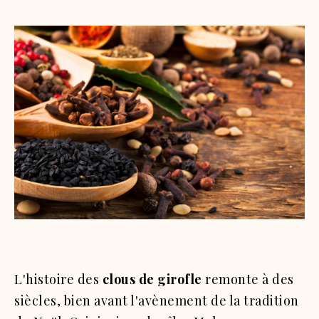
L'histoire des
clous de girofle
remonte à des
siècles, bien avant l'avènement de la tradition