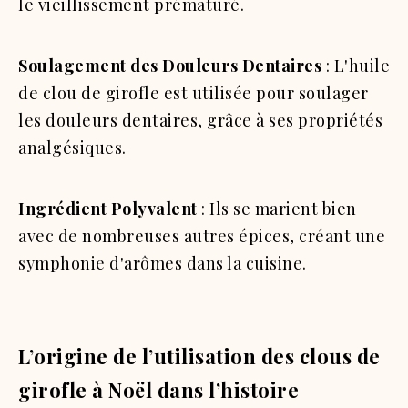
le vieillissement prématuré.
Soulagement des Douleurs Dentaires
: L'huile
de clou de girofle est utilisée pour soulager
les douleurs dentaires, grâce à ses propriétés
analgésiques.
Ingrédient Polyvalent
: Ils se marient bien
avec de nombreuses autres épices, créant une
symphonie d'arômes dans la cuisine.
L’origine de l’utilisation des clous de
girofle à Noël dans l’histoire