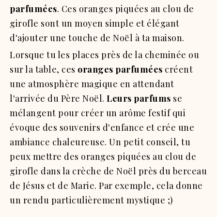
parfumées
. Ces oranges piquées au clou de
girofle sont un moyen simple et élégant
d'ajouter une touche de Noël à ta maison.
Lorsque tu les places près de la cheminée ou
sur la table, ces
oranges parfumées
créent
une atmosphère magique en attendant
l'arrivée du Père Noël.
Leurs parfums
se
mélangent pour créer un arôme festif qui
évoque des souvenirs d'enfance et crée une
ambiance chaleureuse. Un petit conseil, tu
peux mettre des oranges piquées au clou de
girofle dans la crèche de Noël près du berceau
de Jésus et de Marie. Par exemple, cela donne
un rendu particulièrement mystique ;)