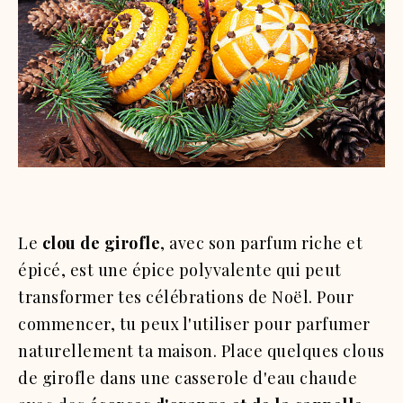
Le
clou de girofle
, avec son parfum riche et
épicé, est une épice polyvalente qui peut
transformer tes célébrations de Noël. Pour
commencer, tu peux l'utiliser pour parfumer
naturellement ta maison. Place quelques clous
de girofle dans une casserole d'eau chaude