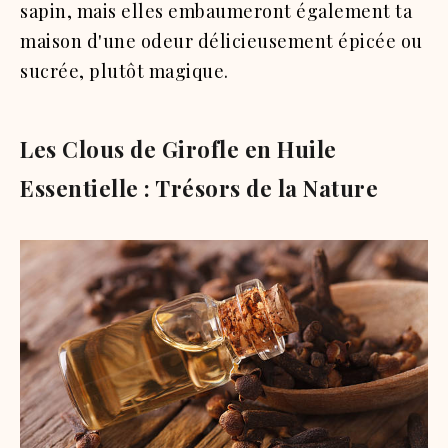
sapin, mais elles embaumeront également ta
maison d'une odeur délicieusement épicée ou
sucrée, plutôt magique.
Les Clous de Girofle en Huile
Essentielle : Trésors de la Nature