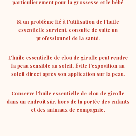
particulierement pour la grossesse et le bébé
Si un problème lié à l'utilisation de l'huile
essentielle survient, consulte de suite un
professionnel de la santé.
L'huile essentielle de clou de girofle peut rendre
la peau sensible au soleil. Évite l'exposition au
soleil direct après son application sur la peau.
Conserve l'huile essentielle de clou de girofle
dans un endroit sûr, hors de la portée des enfants
et des animaux de compagnie.