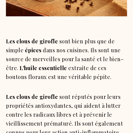
Les clous de girofle
sont bien plus que de
simple
épices
dans nos cuisines. Ils sont une
source de merveilles pour la santé et le bien-
être.
L'huile essentielle
extraite de ces
boutons floraux est une véritable pépite.
Les clous de girofle
sont réputés pour leurs
propriétés antioxydantes, qui aident à lutter
contre les radicaux libres et à prévenir le
vieillissement prématuré. Ils sont également
connus pour leur action anti-inflammatoire,