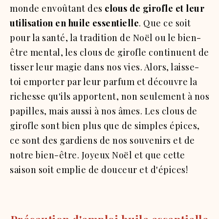
monde envoûtant des
clous de girofle et leur
utilisation en huile essentielle
. Que ce soit
pour la santé, la tradition de Noël ou le bien-
être mental, les clous de girofle continuent de
tisser leur magie dans nos vies. Alors, laisse-
toi emporter par leur parfum et découvre la
richesse qu'ils apportent, non seulement à nos
papilles, mais aussi à nos âmes. Les clous de
girofle sont bien plus que de simples épices,
ce sont des gardiens de nos souvenirs et de
notre bien-être. Joyeux Noël et que cette
saison soit emplie de douceur et d'épices!