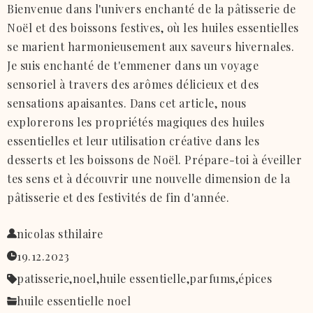
Bienvenue dans l'univers enchanté de la pâtisserie de
Noël et des boissons festives, où les huiles essentielles
se marient harmonieusement aux saveurs hivernales.
Je suis enchanté de t'emmener dans un voyage
sensoriel à travers des arômes délicieux et des
sensations apaisantes. Dans cet article, nous
explorerons les propriétés magiques des huiles
essentielles et leur utilisation créative dans les
desserts et les boissons de Noël. Prépare-toi à éveiller
tes sens et à découvrir une nouvelle dimension de la
pâtisserie et des festivités de fin d'année.
nicolas sthilaire
19.12.2023
patisserie,
noel,
huile essentielle,
parfums,
épices
huile essentielle noel