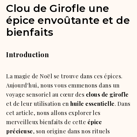
Clou de Girofle une
épice envoûtante et de
bienfaits
Introduction
La magie de Noël se trouve dans ces épices.
Aujourd'hui, nous vous emmenons dans un
voyage sensoriel au cœur des
clous de girofle
et de leur utilisation en
huile essentielle
. Dans
cet article, nous allons explorer les
merveilleux bienfaits de cette
épice
précieuse
, son origine dans nos rituels