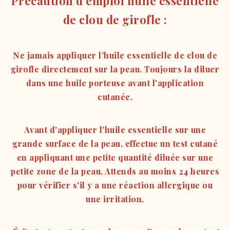
Précaution d'emploi huile essentielle
de clou de girofle :
Ne jamais appliquer l'huile essentielle de clou de
girofle directement sur la peau. Toujours la diluer
dans une huile porteuse avant l'application
cutanée.
Avant d'appliquer l'huile essentielle sur une
grande surface de la peau, effectue un test cutané
en appliquant une petite quantité diluée sur une
petite zone de la peau. Attends au moins 24 heures
pour vérifier s'il y a une réaction allergique ou
une irritation.