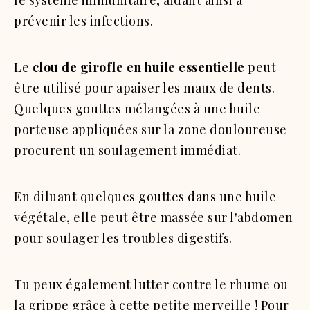
prévenir les infections.
Le
clou de girofle en huile essentielle
peut
être utilisé pour apaiser les maux de dents.
Quelques gouttes mélangées à une huile
porteuse appliquées sur la zone douloureuse
procurent un soulagement immédiat.
En diluant quelques gouttes dans une huile
végétale, elle peut être massée sur l'abdomen
pour soulager les troubles digestifs.
Tu peux également lutter contre le rhume ou
la grippe grâce à cette petite merveille ! Pour