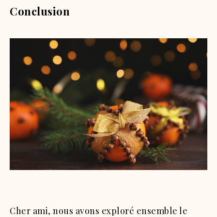
Conclusion
Cher ami, nous avons exploré ensemble le