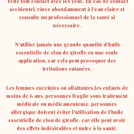
Évite tout contact avec les yeux. En cas de contact
accidentel, rince abondamment à l'eau claire et
consulte un professionnel de la santé si
nécessaire.
N'utilise jamais une grande quantité d'huile
essentielle de clou de girofle en une seule
application, car cela peut provoquer des
irritations cutanées.
Les femmes enceintes ou allaitantes,
les enfants de
moins de 6 ans, personnes fragile sous traitement
médicale ou médicamenteuse, personnes
allergique
doivent éviter l'utilisation de l'huile
essentielle de clou de girofle, car elle peut avoir
des effets indésirables et nuire à la santé,