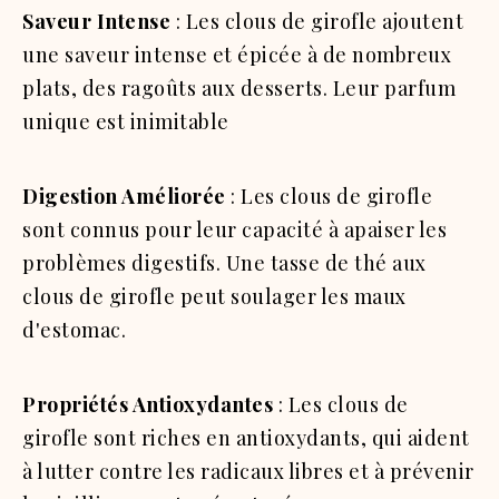
Saveur Intense
: Les clous de girofle ajoutent
une saveur intense et épicée à de nombreux
plats, des ragoûts aux desserts. Leur parfum
unique est inimitable
Digestion Améliorée
: Les clous de girofle
sont connus pour leur capacité à apaiser les
problèmes digestifs. Une tasse de thé aux
clous de girofle peut soulager les maux
d'estomac.
Propriétés Antioxydantes
: Les clous de
girofle sont riches en antioxydants, qui aident
à lutter contre les radicaux libres et à prévenir