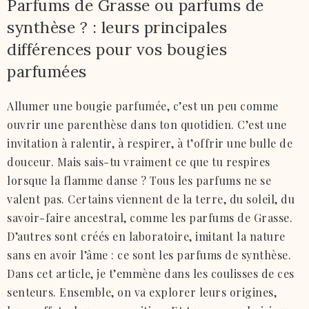
Parfums de Grasse ou parfums de
synthèse ? : leurs principales
différences pour vos bougies
parfumées
Allumer une bougie parfumée, c’est un peu comme
ouvrir une parenthèse dans ton quotidien. C’est une
invitation à ralentir, à respirer, à t’offrir une bulle de
douceur. Mais sais-tu vraiment ce que tu respires
lorsque la flamme danse ? Tous les parfums ne se
valent pas. Certains viennent de la terre, du soleil, du
savoir-faire ancestral, comme les parfums de Grasse.
D’autres sont créés en laboratoire, imitant la nature
sans en avoir l’âme : ce sont les parfums de synthèse.
Dans cet article, je t’emmène dans les coulisses de ces
senteurs. Ensemble, on va explorer leurs origines,