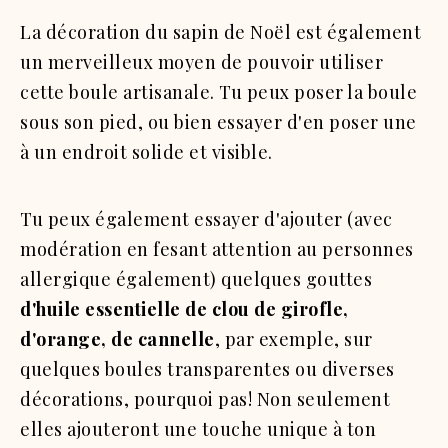
La décoration du sapin de Noël est également
un merveilleux moyen de pouvoir utiliser
cette boule artisanale. Tu peux poser la boule
sous son pied, ou bien essayer d'en poser une
à un endroit solide et visible.
Tu peux également essayer d'ajouter
(avec
modération en fesant attention au personnes
allergique également)
quelques gouttes
d'huile essentielle de clou de girofle,
d'orange, de cannelle
, par exemple, sur
quelques boules transparentes ou diverses
décorations, pourquoi pas! Non seulement
elles ajouteront une touche unique à ton