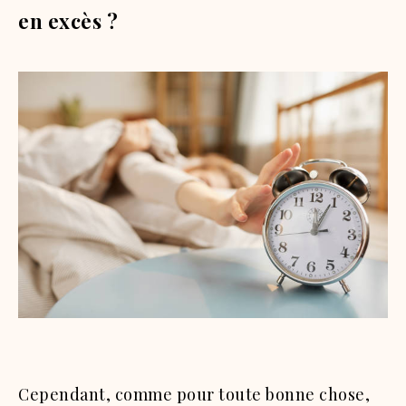
en excès ?
Cependant, comme pour toute bonne chose,