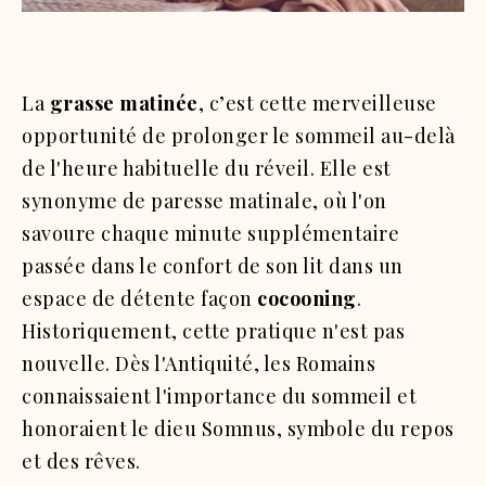
La
grasse matinée
, c’est cette merveilleuse
opportunité de prolonger le sommeil au-delà
de l'heure habituelle du réveil. Elle est
synonyme de paresse matinale, où l'on
savoure chaque minute supplémentaire
passée dans le confort de son lit dans un
espace de détente façon
cocooning
.
Historiquement, cette pratique n'est pas
nouvelle. Dès l'Antiquité, les Romains
connaissaient l'importance du sommeil et
honoraient le dieu Somnus, symbole du repos
et des rêves.