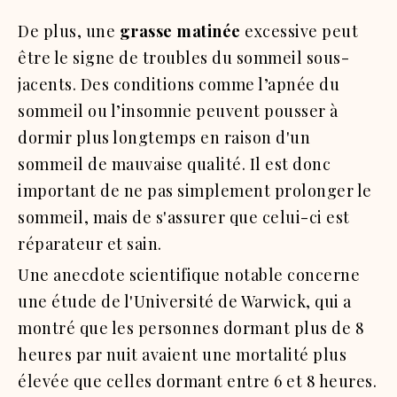
De plus, une
grasse matinée
excessive peut
être le signe de troubles du sommeil sous-
jacents. Des conditions comme l’apnée du
sommeil ou l’insomnie peuvent pousser à
dormir plus longtemps en raison d'un
sommeil de mauvaise qualité. Il est donc
important de ne pas simplement prolonger le
sommeil, mais de s'assurer que celui-ci est
réparateur et sain.
Une anecdote scientifique notable concerne
une étude de l'Université de Warwick, qui a
montré que les personnes dormant plus de 8
heures par nuit avaient une mortalité plus
élevée que celles dormant entre 6 et 8 heures.