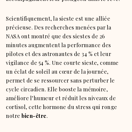
Scientifiquement, la sieste est une alliée
précieuse. Des recherches menées par la
NASA ont montré que des siestes de 26
minutes augmentent la performance des
pilotes et des astronautes de 34 % et leur
vigilance de 54 %. Une courte sieste, comme
un éclat de soleil au cœur de la journée,
permet de se ressourcer sans perturber le
cycle circadien. Elle booste la mémoire,
améliore l’humeur et réduit les niveaux de
cortisol, cette hormone du stress qui ronge
notre
bien-être
.