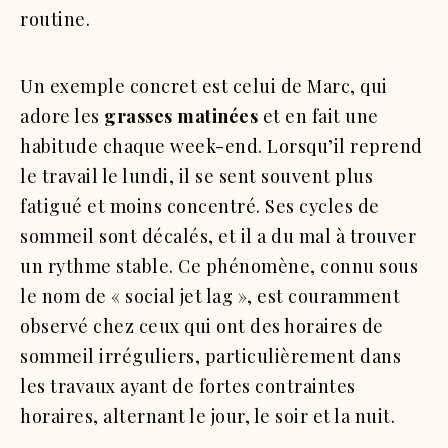
routine.
Un exemple concret est celui de Marc, qui
adore les
grasses matinées
et en fait une
habitude chaque week-end. Lorsqu’il reprend
le travail le lundi, il se sent souvent plus
fatigué et moins concentré. Ses cycles de
sommeil sont décalés, et il a du mal à trouver
un rythme stable. Ce phénomène, connu sous
le nom de « social jet lag », est couramment
observé chez ceux qui ont des horaires de
sommeil irréguliers, particulièrement dans
les travaux ayant de fortes contraintes
horaires, alternant le jour, le soir et la nuit.