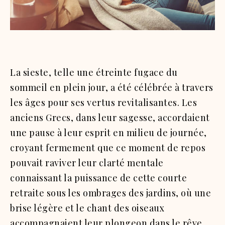
La sieste, telle une étreinte fugace du
sommeil en plein jour, a été célébrée à travers
les âges pour ses vertus revitalisantes. Les
anciens Grecs, dans leur sagesse, accordaient
une pause à leur esprit en milieu de journée,
croyant fermement que ce moment de repos
pouvait raviver leur clarté mentale
connaissant la puissance de cette courte
retraite sous les ombrages des jardins, où une
brise légère et le chant des oiseaux
accompagnaient leur plongeon dans le rêve.