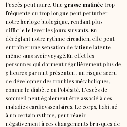
l'excès peut nuire. Une
grasse matinée
trop
fréquente ou trop longue peut perturber
notre horloge biologique, rendant plus
difficile le lever les jours suivants. En
déréglant notre rythme circadien, elle peut
entraîner une sensation de fatigue latente
même sans avoir voyagé.En effet l
es
personnes qui dorment régulièrement plus de
9 heures par nuit présentent un risque accru
de développer des troubles métaboliques,
comme le diabète ou l'obésité. L’excès de
sommeil peut également être associé à des
maladies cardiovasculaires. Le corps, habitué
à un certain rythme, peut réagir
négativement à ces changements brusques de