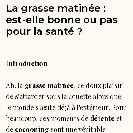
La grasse matinée :
est-elle bonne ou pas
pour la santé ?
Introduction
Ah, la
grasse matinée
, ce doux plaisir
de s'attarder sous la couette alors que
le monde s'agite déjà à l'extérieur. Pour
beaucoup, ces moments de
détente
et
de
cocooning
sont une véritable