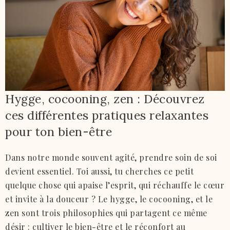
Hygge, cocooning, zen : Découvrez
ces différentes pratiques relaxantes
pour ton bien-être
Dans notre monde souvent agité, prendre soin de soi
devient essentiel. Toi aussi, tu cherches ce petit
quelque chose qui apaise l’esprit, qui réchauffe le cœur
et invite à la douceur ? Le hygge, le cocooning, et le
zen sont trois philosophies qui partagent ce même
désir : cultiver le bien-être et le réconfort au