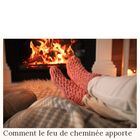
Comment le feu de cheminée apporte