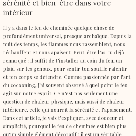
sérénité et bien-être dans votre
intérieur
Il y a dans le feu de cheminée quelque chose de
profondément universel, presque archaïque. Depuis la
nuit des temps, les flammes nous rassemblent, nous
réchauffent et nous apaisent. Peut-être l’as-tu déjà
remarqué : il suffit de t’installer au coin du feu, un
plaid sur les genoux, pour sentir ton souffle ralentir
et ton corps se détendre. Comme passionnée par l’art
du cocooning, j’ai souvent observé à quel point le feu
agit sur notre esprit. Ce n’est pas seulement une
question de chaleur physique, mais aussi de chaleur
intérieure, celle qui nourrit la sérénité et l’apaisement.
Dans cet article, je vais t’expliquer, avec douceur et
simplicité, pourquoi le feu de cheminée est bien plus
qu’un simple élément décoratif : il est un véritable