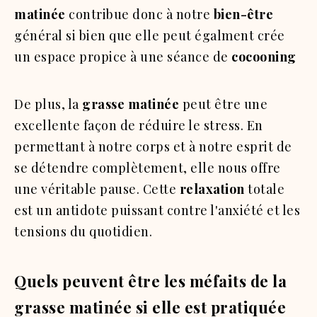
matinée
contribue donc à notre
bien-être
général si bien que elle peut égalment crée
un espace propice à une séance de
cocooning
De plus, la
grasse matinée
peut être une
excellente façon de réduire le stress. En
permettant à notre corps et à notre esprit de
se détendre complètement, elle nous offre
une véritable pause. Cette
relaxation
totale
est un antidote puissant contre l'anxiété et les
tensions du quotidien.
Quels peuvent être les méfaits de la
grasse matinée si elle est pratiquée