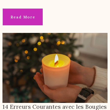
Read More
14 Erreurs Courantes avec les Bougies