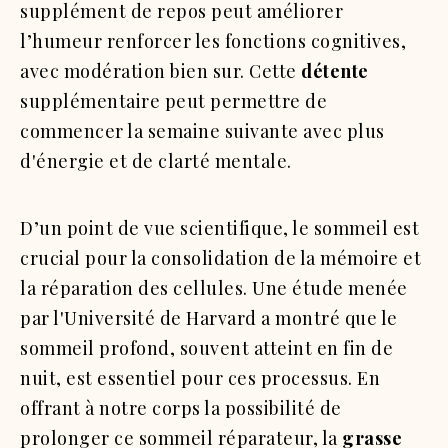
supplément de repos peut améliorer
l’humeur renforcer les fonctions cognitives,
avec modération bien sur.
Cette
détente
supplémentaire peut permettre de
commencer la semaine suivante avec plus
d'énergie et de clarté mentale.
D’un point de vue scientifique, le sommeil est
crucial pour la consolidation de la mémoire et
la réparation des cellules. Une étude menée
par l'Université de Harvard a montré que le
sommeil profond, souvent atteint en fin de
nuit, est essentiel pour ces processus. En
offrant à notre corps la possibilité de
prolonger ce sommeil réparateur, la
grasse