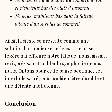
Ne nuise pas à la qualité du sommeil le soir
et n'enrichis pas des états d'insomnie
Ne nous maintiens pas dans la fatigue
latente d'un surplus de sommeil
Ainsi, la sieste se présente comme une
solution harmonieuse : elle est une brise
légère qui effleure notre fatigue, nous laissant
revigorés sans troubler la symphonie de nos
nuits. Optons pour cette pause poétique, cet
interlude sacré, pour un
bien-être
durable et
une
détente
quotidienne.
Conclusion