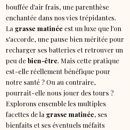
bouffée d'air frais, une parenthèse
enchantée dans nos vies trépidantes.
La
grasse matinée
est un luxe que l'on
s'accorde, une pause bien méritée pour
recharger ses batteries et retrouver un
peu de
bien-être
. Mais cette pratique
est-elle réellement bénéfique pour
notre santé ? Ou au contraire,
pourrait-elle nous jouer des tours ?
Explorons ensemble les multiples
facettes de la
grasse matinée
, ses
bienfaits et ses éventuels méfaits