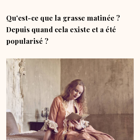
Qu'est-ce que la grasse matinée ?
Depuis quand cela existe et a été
popularisé ?