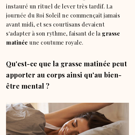
instauré un rituel de lever très tardif. La
journée du Roi Soleil ne commençait jamais
avant midi, et ses courtisans devaient
s'adapter à son rythme, faisant de la
grasse
matinée
une coutume royale.
Qu'est-ce que la grasse matinée peut
apporter au corps ainsi qu'au bien-
être mental ?