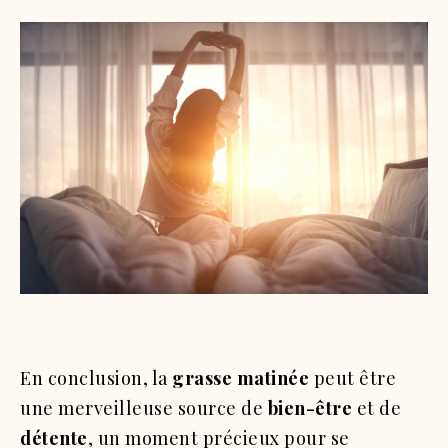
En conclusion, la
grasse matinée
peut être
une merveilleuse source de
bien-être
et de
détente
, un moment précieux pour se