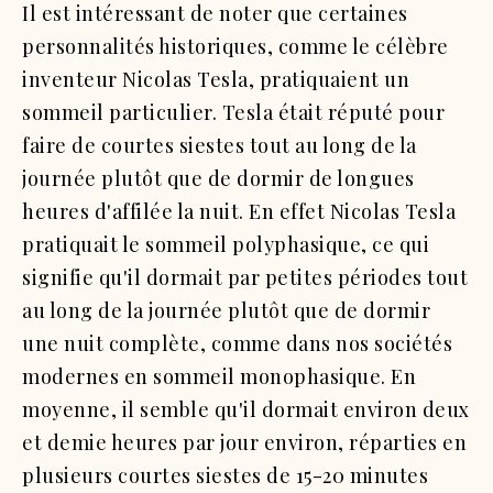
Il est intéressant de noter que certaines
personnalités historiques, comme le célèbre
inventeur Nicolas Tesla, pratiquaient un
sommeil particulier. Tesla était réputé pour
faire de courtes siestes tout au long de la
journée plutôt que de dormir de longues
heures d'affilée la nuit. En effet Nicolas Tesla
pratiquait le sommeil polyphasique, ce qui
signifie qu'il dormait par petites périodes tout
au long de la journée plutôt que de dormir
une nuit complète, comme dans nos sociétés
modernes en sommeil monophasique. En
moyenne, il semble qu'il dormait environ deux
et demie heures par jour environ, réparties en
plusieurs courtes siestes de 15-20 minutes