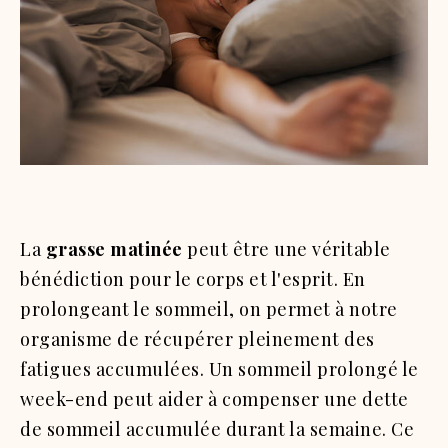
La
grasse matinée
peut être une véritable
bénédiction pour le corps et l'esprit. En
prolongeant le sommeil, on permet à notre
organisme de récupérer pleinement des
fatigues accumulées. Un sommeil prolongé le
week-end peut aider à compenser une dette
de sommeil accumulée durant la semaine. Ce