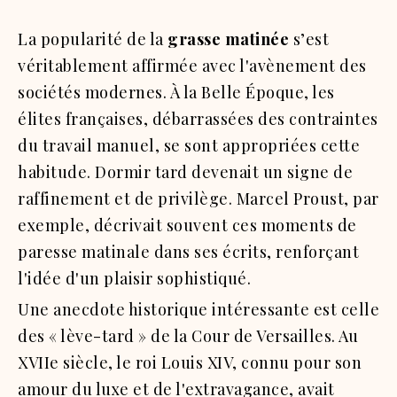
La popularité de la
grasse matinée
s’est
véritablement affirmée avec l'avènement des
sociétés modernes. À la Belle Époque, les
élites françaises, débarrassées des contraintes
du travail manuel, se sont appropriées cette
habitude. Dormir tard devenait un signe de
raffinement et de privilège. Marcel Proust, par
exemple, décrivait souvent ces moments de
paresse matinale dans ses écrits, renforçant
l'idée d'un plaisir sophistiqué.
Une anecdote historique intéressante est celle
des « lève-tard » de la Cour de Versailles. Au
XVIIe siècle, le roi Louis XIV, connu pour son
amour du luxe et de l'extravagance, avait