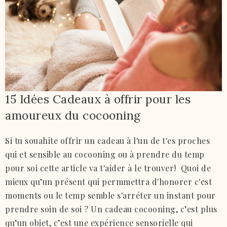
15 Idées Cadeaux à offrir pour les
amoureux du cocooning
Si tu souahite offrir un cadeau à l'un de t'es proches
qui et sensible au cocooning ou à prendre du temp
pour soi cette article va t'aider à le trouver! Quoi de
mieux qu’un présent qui permmettra d'honorer c'est
moments ou le temp semble s'arréter un instant pour
prendre soin de soi ? Un cadeau cocooning, c’est plus
qu’un objet, c’est une expérience sensorielle qui