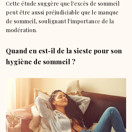
Cette étude suggère que l'excès de sommeil
peut être aussi préjudiciable que le manque
de sommeil, soulignant l'importance de la
modération.
Quand en est-il de la sieste pour son
hygiène de sommeil ?