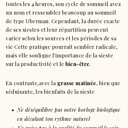
toutes les 4 heures, son cycle de sommeil avez
un nom et ressembler beaucoup au sommeil
de type Uberman. Cependant, la durée exacte
de ses siestes et leur répartition peuvent
varier selon les sources et les périodes de sa
vie
Cette pratique pourrait sembler radicale,
mais elle souligne l'importance de la sieste
sur la productivité et le
bien-être
.
En contraste,avec la
grasse matinée
, bien que
séduisante, les bienfaits de la sieste
Ne déséquilibre pas notre horloge biologique
en décalant ton rythme naturel