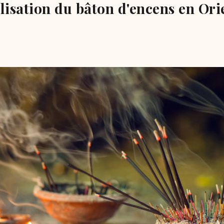
ilisation du bâton d'encens en Ori