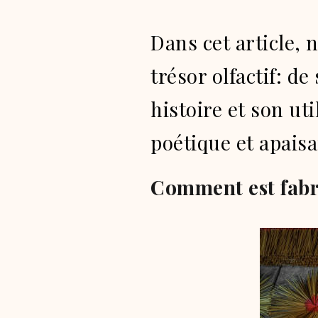
Dans cet article, 
trésor olfactif: de
histoire et son ut
poétique et apaisa
Comment est fabr