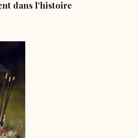
ent dans l'histoire