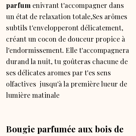
parfum
enivrant t'accompagner dans
un état de relaxation totale,Ses arômes
subtils t'envelopperont délicatement,
créant un cocon de douceur propice à
l'endormissement. Elle t'accompagnera
durand la nuit
, tu goûteras chacune de
ses délicates aromes par t'es sens
olfactives jusqu'à la première lueur de
lumière matinale
Bougie parfumée aux bois de