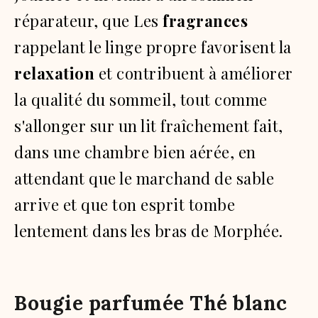
réparateur, que Les
fragrances
rappelant le linge propre favorisent la
relaxation
et contribuent à améliorer
la qualité du sommeil, tout comme
s'allonger sur un lit fraîchement fait,
dans une chambre bien aérée, en
attendant que le marchand de sable
arrive et que ton esprit tombe
lentement dans les bras de Morphée.
Bougie parfumée Thé blanc