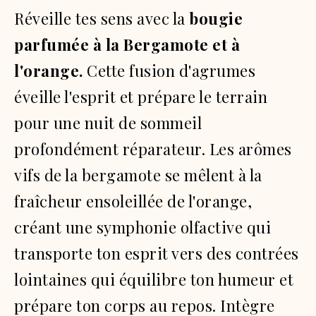
Réveille tes sens avec la
bougie
parfumée à la Bergamote et à
l'orange.
Cette fusion d'agrumes
éveille l'esprit et prépare le terrain
pour une nuit de sommeil
profondément réparateur. Les arômes
vifs de la bergamote se mêlent à la
fraîcheur ensoleillée de l'orange,
créant une symphonie olfactive qui
transporte ton esprit vers des contrées
lointaines qui équilibre ton humeur et
prépare ton corps au repos. Intègre