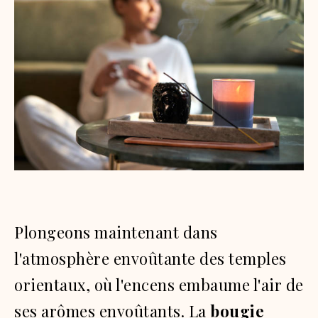
Plongeons maintenant dans
l'atmosphère envoûtante des temples
orientaux, où l'encens embaume l'air de
ses arômes envoûtants. La
bougie