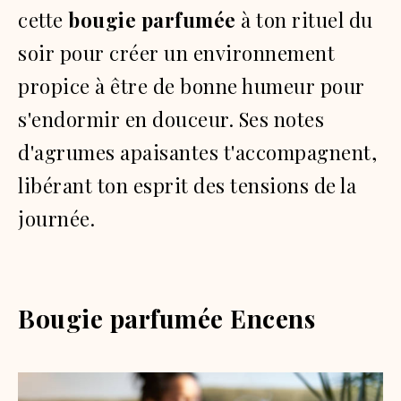
cette
bougie parfumée
à ton rituel du
soir pour créer un environnement
propice à être de bonne humeur pour
s'endormir en douceur. Ses notes
d'agrumes apaisantes t'accompagnent,
libérant ton esprit des tensions de la
journée.
Bougie parfumée Encens