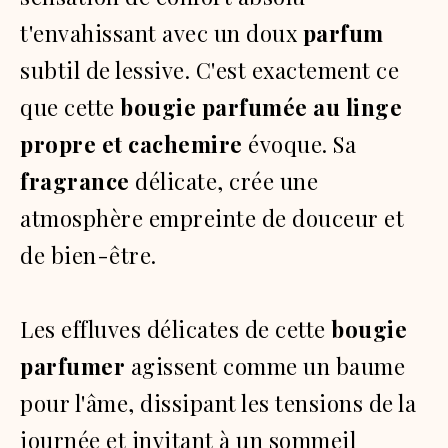
t'envahissant avec un doux
parfum
subtil de lessive. C'est exactement ce
que cette
bougie parfumée au linge
propre et cachemire
évoque. Sa
fragrance
délicate, crée une
atmosphère empreinte de douceur et
de bien-être.
Les effluves délicates de cette
bougie
parfumer
agissent comme un baume
pour l'âme, dissipant les tensions de la
journée et invitant à un sommeil