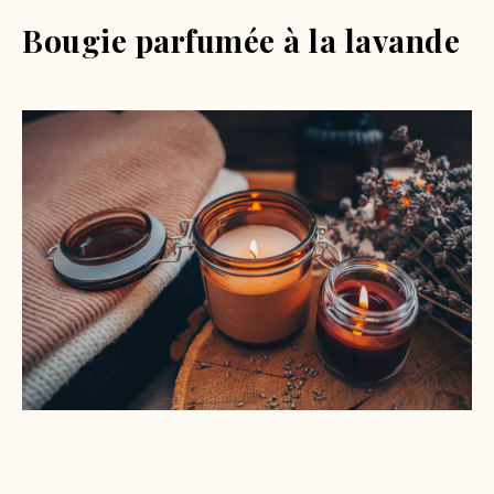
Bougie parfumée à la lavande