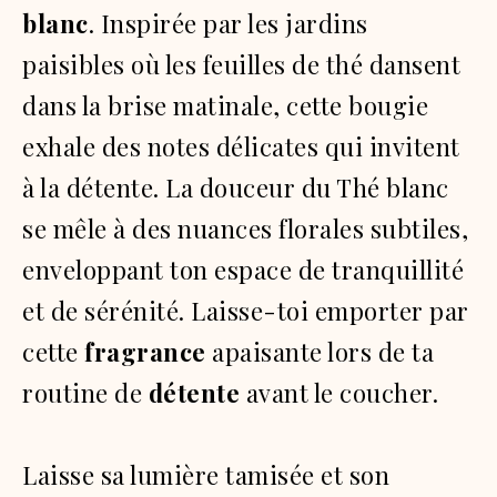
blanc
. Inspirée par les jardins
paisibles où les feuilles de thé dansent
dans la brise matinale, cette bougie
exhale des notes délicates qui invitent
à la détente. La douceur du Thé blanc
se mêle à des nuances florales subtiles,
enveloppant ton espace de tranquillité
et de sérénité. Laisse-toi emporter par
cette
fragrance
apaisante lors de ta
routine de
détente
avant le coucher.
Laisse sa lumière tamisée et son