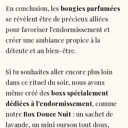
En conclusion, les
bougies parfumées
se révèlent être de précieux alliées
pour favoriser l'endormissement et
créer une ambiance propice à la
détente et au bien-être.
Si tu souhaites aller encore plus loin
dans ce rituel du soir, nous avons
même créé des
boxs spécialement
dédiées à l’endormissement
, comme
notre
Box Douce Nuit
: un sachet de
lavande, un mini ourson tout doux,