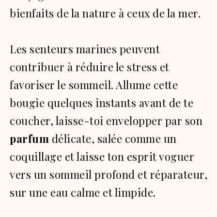
bienfaits de la nature à ceux de la mer.
Les senteurs marines peuvent
contribuer à réduire le stress et
favoriser le sommeil. Allume cette
bougie quelques instants avant de te
coucher, laisse-toi envelopper par son
parfum
délicate, salée comme un
coquillage et laisse ton esprit voguer
vers un sommeil profond et réparateur,
sur une eau calme et limpide.