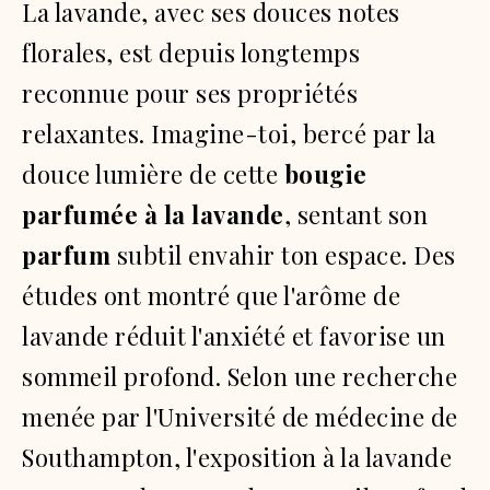
La lavande, avec ses douces notes
florales, est depuis longtemps
reconnue pour ses propriétés
relaxantes. Imagine-toi, bercé par la
douce lumière de cette
bougie
parfumée à la lavande
, sentant son
parfum
subtil envahir ton espace. Des
études ont montré que l'arôme de
lavande réduit l'anxiété et favorise un
sommeil profond. Selon une recherche
menée par l'Université de médecine de
Southampton, l'exposition à la lavande