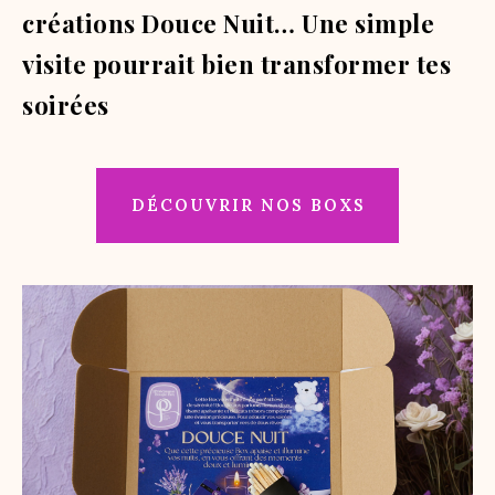
créations Douce Nuit… Une simple
visite pourrait bien transformer tes
soirées
DÉCOUVRIR NOS BOXS