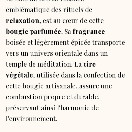
emblématique des rituels de
relaxation
, est au cœur de cette
bougie parfumée
. Sa
fragrance
boisée et légèrement épicée transporte
vers un univers orientale dans un
temple de méditation. La
cire
végétale
, utilisée dans la confection de
cette bougie artisanale, assure une
combustion propre et durable,
préservant ainsi l'harmonie de
l'environnement.