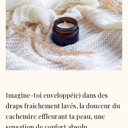
Imagine-toi enveloppé(e) dans des
draps fraîchement lavés, la douceur du
cachemire effleurant ta peau, une
sensation de confort absolu