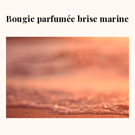
Bougie parfumée brise marine