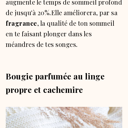
augmente le temps de sommeil profond
de jusqu'à 20%.Elle améliorera, par sa
fragrance
, la qualité de ton sommeil
en te faisant plonger dans les
méandres de tes songes.
Bougie parfumée au linge
propre et cachemire