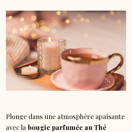
Plonge dans une atmosphère apaisante
avec la
bougie parfumée au Thé