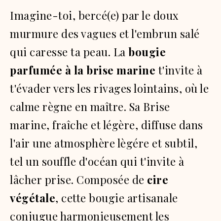
Imagine-toi, bercé(e) par le doux
murmure des vagues et l'embrun salé
qui caresse ta peau. La
bougie
parfumée à la brise marine
t'invite à
t'évader vers les rivages lointains, où le
calme règne en maître. Sa Brise
marine, fraîche et légère, diffuse dans
l'air une atmosphère lègére et subtil,
tel un souffle d'océan qui t'invite à
lâcher prise. Composée de
cire
végétale
, cette bougie artisanale
conjugue harmonieusement les