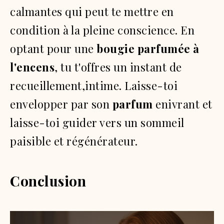
calmantes qui peut te mettre en
condition à la pleine conscience. En
optant pour une
bougie parfumée à
l'encens
, tu t'offres un instant de
recueillement,intime. Laisse-toi
envelopper par son
parfum
enivrant et
laisse-toi guider vers un sommeil
paisible et régénérateur.
Conclusion