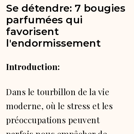
Se détendre: 7 bougies
parfumées qui
favorisent
l'endormissement
Introduction:
Dans le tourbillon de la vie
moderne, où le stress et les
préoccupations peuvent
parfois nous empêcher de