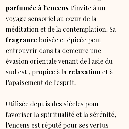
parfumée à l'encens
t'invite à un
voyage sensoriel au cœur de la
méditation et de la contemplation. Sa
fragrance
boisée et épicée peut
entrouvrir dans ta demeure une
évasion orientale venant de l'asie du
sud est , propice à la
relaxation
et à
l'apaisement de l'esprit.
Utilisée depuis des siècles pour
favoriser la spiritualité et la sérénité,
l'encens est réputé pour ses vertus