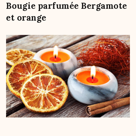
Bougie parfumée Bergamote
et orange