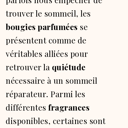
trouver le sommeil, les
bougies parfumées
se
présentent comme de
véritables alliées pour
retrouver la
quiétude
nécessaire à un sommeil
réparateur. Parmi les
différentes
fragrances
disponibles, certaines sont