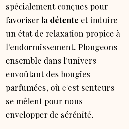
spécialement conçues pour
favoriser la
détente
et induire
un état de relaxation propice à
l'endormissement.
Plongeons
ensemble dans l'univers
envoûtant des bougies
parfumées, où c'est senteurs
se mêlent pour nous
envelopper de sérénité.