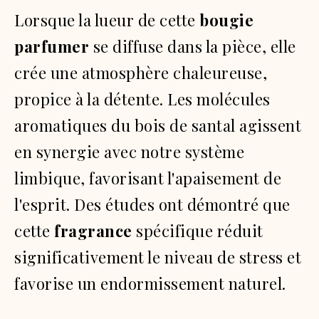
Lorsque la lueur de cette
bougie
parfumer
se diffuse dans la pièce, elle
crée une atmosphère chaleureuse,
propice à la détente. Les molécules
aromatiques du bois de santal agissent
en synergie avec notre système
limbique, favorisant l'apaisement de
l'esprit. Des études ont démontré que
cette
fragrance
spécifique réduit
significativement le niveau de stress et
favorise un endormissement naturel.