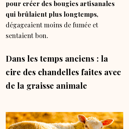
pour créer des bougies artisanales
qui brûlaient plus longtemps,
dégageaient moins de fumée et
sentaient bon.
Dans les temps anciens : la
cire des chandelles faites avec
de la graisse animale