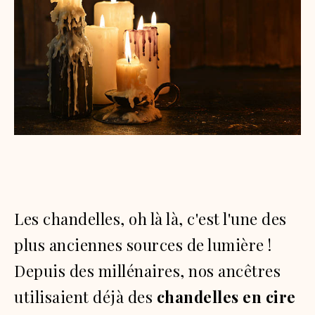
Les chandelles, oh là là, c'est l'une des
plus anciennes sources de lumière !
Depuis des millénaires, nos ancêtres
utilisaient déjà des
chandelles en cire