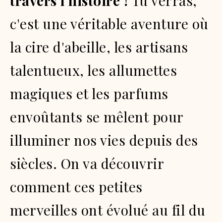
travers l'histoire !
Tu verras,
c'est une véritable aventure où
la cire d'abeille, les artisans
talentueux, les allumettes
magiques et les parfums
envoûtants se mêlent pour
illuminer nos vies depuis des
siècles.
On va découvrir
comment ces petites
merveilles ont évolué au fil du