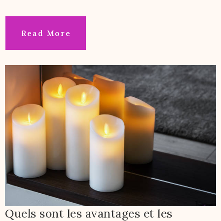
Read More
Quels sont les avantages et les