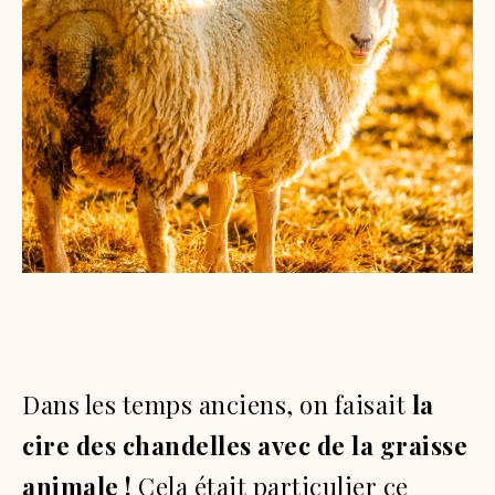
Dans les temps anciens, on faisait
la
cire des chandelles avec de la graisse
animale !
Cela était particulier ce