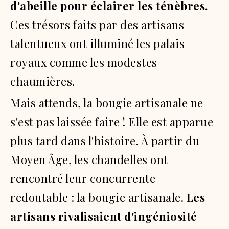
d'abeille pour éclairer les ténèbres.
Ces trésors faits par des artisans
talentueux ont illuminé les palais
royaux comme les modestes
chaumières.
Mais attends, la bougie artisanale ne
s'est pas laissée faire !
Elle est apparue
plus tard dans l'histoire.
À partir du
Moyen Âge, les chandelles ont
rencontré leur concurrente
redoutable :
la bougie artisanale.
Les
artisans rivalisaient d'ingéniosité