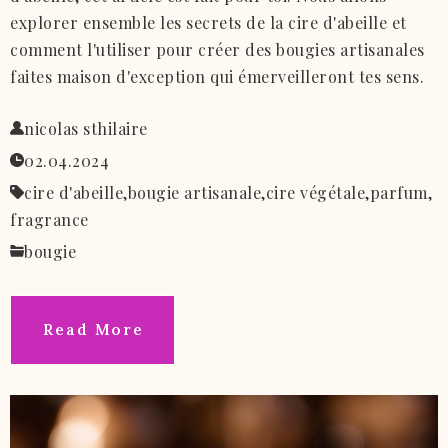
explorer ensemble les secrets de la cire d'abeille et
comment l'utiliser pour créer des bougies artisanales
faites maison d'exception qui émerveilleront tes sens.
nicolas sthilaire
02.04.2024
cire d'abeille,
bougie artisanale,
cire végétale,
parfum,
fragrance
bougie
Read More