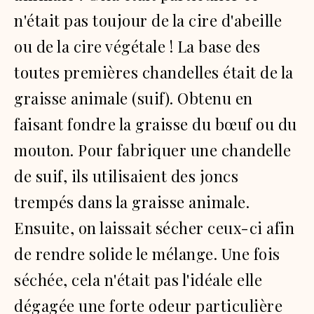
n'était pas toujour de la cire d'abeille
ou de la cire végétale ! La base des
toutes premières chandelles était de la
graisse animale (suif).
Obtenu en
faisant fondre la graisse du bœuf ou du
mouton.
Pour fabriquer une chandelle
de suif, ils utilisaient des joncs
trempés dans la graisse animale.
Ensuite, on laissait sécher ceux-ci afin
de rendre solide le mélange.
Une fois
séchée, cela n'était pas l'idéale elle
dégagée une forte odeur particulière