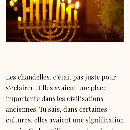
Les chandelles, c'était pas juste pour
s'éclairer !
Elles avaient une place
importante dans les civilisations
anciennes.
Tu sais, dans certaines
cultures, elles avaient une signification