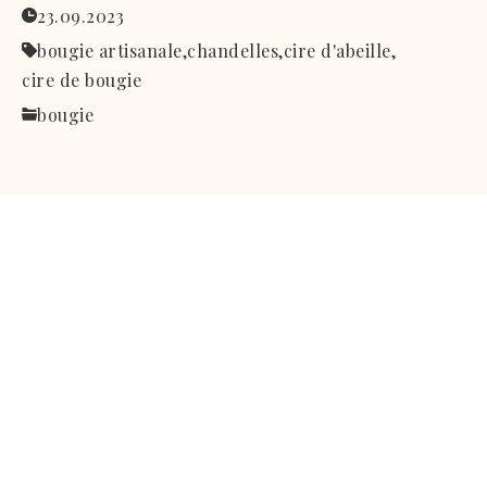
23.09.2023
bougie artisanale,
chandelles,
cire d'abeille,
cire de bougie
bougie