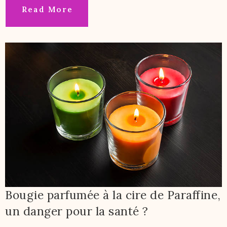
Read More
Bougie parfumée à la cire de Paraffine,
un danger pour la santé ?