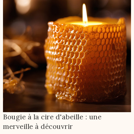
Bougie à la cire d'abeille : une
merveille à découvrir