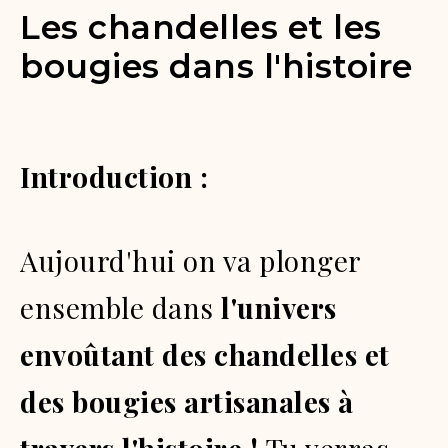
Les chandelles et les
bougies dans l'histoire
Introduction :
Aujourd'hui on va plonger
ensemble dans
l'univers
envoûtant des chandelles et
des bougies artisanales à