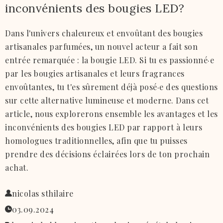
inconvénients des bougies LED?
Dans l'univers chaleureux et envoûtant des bougies
artisanales parfumées, un nouvel acteur a fait son
entrée remarquée : la bougie LED. Si tu es passionné·e
par les bougies artisanales et leurs fragrances
envoûtantes, tu t'es sûrement déjà posé·e des questions
sur cette alternative lumineuse et moderne. Dans cet
article, nous explorerons ensemble les avantages et les
inconvénients des bougies LED par rapport à leurs
homologues traditionnelles, afin que tu puisses
prendre des décisions éclairées lors de ton prochain
achat.
nicolas sthilaire
03.09.2024