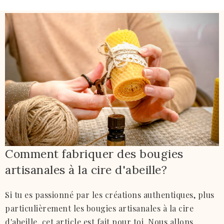
Comment fabriquer des bougies
artisanales à la cire d'abeille?
Si tu es passionné par les créations authentiques, plus
particulièrement les bougies artisanales à la cire
d'abeille, cet article est fait pour toi. Nous allons