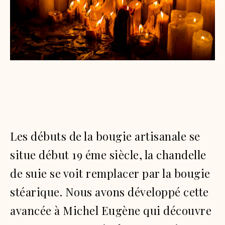
Les débuts de la bougie artisanale se
situe début 19 éme siècle, la chandelle
de suie se voit remplacer par la bougie
stéarique.
Nous avons développé cette
avancée à Michel Eugène qui découvre