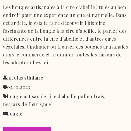
Les bougies artisanales à la cire d'abeille ! tu es au bon
endroit pour une expérience unique et naturelle. Dans
cet article, je vais te faire découvrir l'histoire
fascinante de la bougie à la cire d'abeille, te parler des
différences entre la cire d'abeille et d'autres cires
végétales, t'indiquer où trouver ces bougies artisanales
dans le commerce et te donner toutes les raisons de
les adopter chez toi.
nicolas sthilaire
03.10.2023
bougie artisanale,
cire d'abeille,
pollen frais,
nectars de fleurs,
miel
bougie