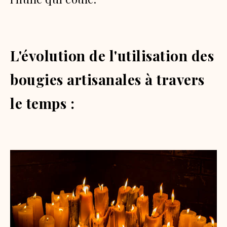
L'évolution de l'utilisation des
bougies artisanales à travers
le temps :