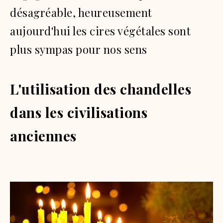
désagréable, heureusement
aujourd'hui les cires végétales sont
plus sympas pour nos sens
L'utilisation des chandelles
dans les civilisations
anciennes