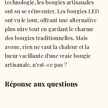
technologie, les bougies artisanales
ont su se réinventer.
Les bougies LED
ont vu le jour, offrant une alternative
plus sûre tout en gardant le charme
des bougies traditionnelles.
Mais
avoue, rien ne vaut la chaleur et la
lueur vacillante d'une vraie bougie
artisanale, n'est-ce pas ?
Réponse aux questions