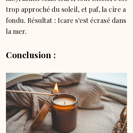
trop approché du soleil, et paf, la cire a
fondu.
Résultat : Icare s'est écrasé dans
la mer.
Conclusion :