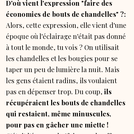
D'où vient l'expression "faire des
économies de bouts de chandelles" ?:
Alors, cette expression, elle vient d'une
époque où l'éclairage n'était pas donné
à tout le monde, tu vois ?
On utilisait
les chandelles et les bougies pour se
taper un peu de lumière la nuit.
Mais
les gens étaient radins, ils voulaient
pas en dépenser trop.
Du coup,
ils
récupéraient les bouts de chandelles
qui restaient, même minuscules,
pour pas en gâcher une miette !