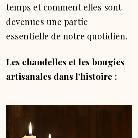
temps et comment elles sont
devenues une partie
essentielle de notre quotidien.
Les chandelles et les bougies
artisanales dans l'histoire :