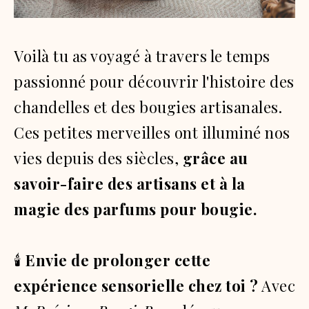
Voilà tu as voyagé à travers le temps
passionné pour découvrir l'histoire des
chandelles et des bougies artisanales.
Ces petites merveilles ont illuminé nos
vies depuis des siècles,
grâce au
savoir-faire des artisans et à la
magie des parfums pour bougie.
🕯️
Envie de prolonger cette
expérience sensorielle chez toi ?
Avec